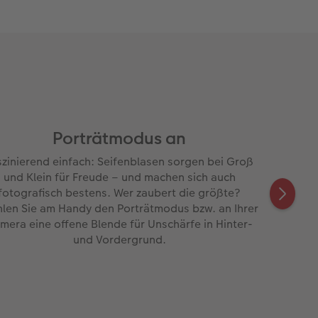
Porträtmodus an
szinierend einfach: Seifenblasen sorgen bei Groß
und Klein für Freude – und machen sich auch
fotografisch bestens. Wer zaubert die größte?
len Sie am Handy den Porträtmodus bzw. an Ihrer
mera eine offene Blende für Unschärfe in Hinter-
und Vordergrund.