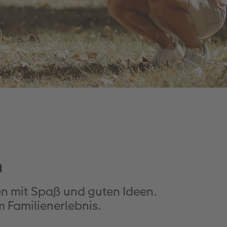
n
en mit Spaß und guten Ideen.
 Familienerlebnis.