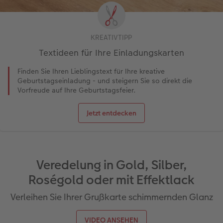
KREATIVTIPP
Textideen für Ihre Einladungskarten
Finden Sie Ihren Lieblingstext für Ihre kreative
Geburtstagseinladung - und steigern Sie so direkt die
Vorfreude auf Ihre Geburtstagsfeier.
Jetzt entdecken
Veredelung in Gold, Silber,
Roségold oder mit Effektlack
Verleihen Sie Ihrer Grußkarte schimmernden Glanz
VIDEO ANSEHEN