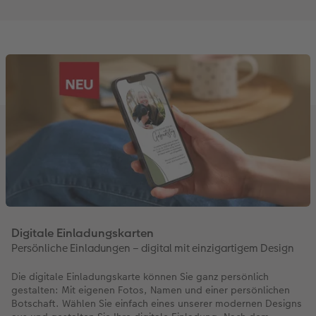
Digitale Einladungskarten
Persönliche Einladungen – digital mit einzigartigem Design
Die digitale Einladungskarte können Sie ganz persönlich
gestalten: Mit eigenen Fotos, Namen und einer persönlichen
Botschaft. Wählen Sie einfach eines unserer modernen Designs