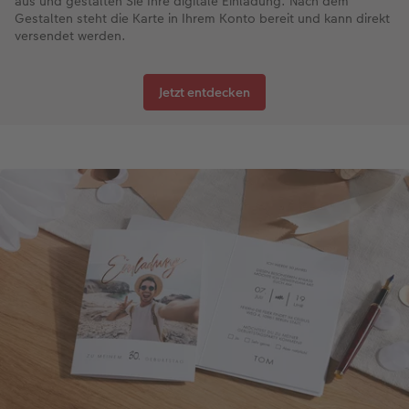
aus und gestalten Sie Ihre digitale Einladung. Nach dem
Gestalten steht die Karte in Ihrem Konto bereit und kann direkt
versendet werden.
Jetzt entdecken