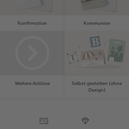
Konfirmation
Kommunion
Weitere Anlässe
Selbst gestalten (ohne
Design)