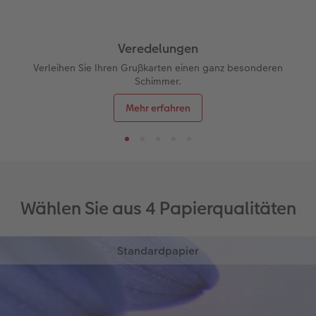
Veredelungen
Verleihen Sie Ihren Grußkarten einen ganz besonderen
Schimmer.
Mehr erfahren
Wählen Sie aus 4 Papierqualitäten