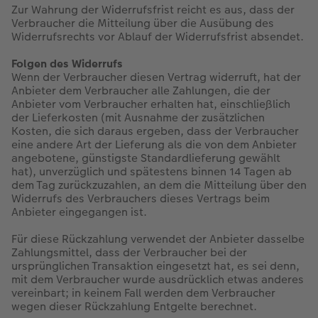
Zur Wahrung der Widerrufsfrist reicht es aus, dass der
Verbraucher die Mitteilung über die Ausübung des
Widerrufsrechts vor Ablauf der Widerrufsfrist absendet.
Folgen des Widerrufs
Wenn der Verbraucher diesen Vertrag widerruft, hat der
Anbieter dem Verbraucher alle Zahlungen, die der
Anbieter vom Verbraucher erhalten hat, einschließlich
der Lieferkosten (mit Ausnahme der zusätzlichen
Kosten, die sich daraus ergeben, dass der Verbraucher
eine andere Art der Lieferung als die von dem Anbieter
angebotene, günstigste Standardlieferung gewählt
hat), unverzüglich und spätestens binnen 14 Tagen ab
dem Tag zurückzuzahlen, an dem die Mitteilung über den
Widerrufs des Verbrauchers dieses Vertrags beim
Anbieter eingegangen ist.
Für diese Rückzahlung verwendet der Anbieter dasselbe
Zahlungsmittel, dass der Verbraucher bei der
ursprünglichen Transaktion eingesetzt hat, es sei denn,
mit dem Verbraucher wurde ausdrücklich etwas anderes
vereinbart; in keinem Fall werden dem Verbraucher
wegen dieser Rückzahlung Entgelte berechnet.