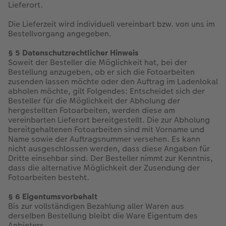
Lieferort.
Die Lieferzeit wird individuell vereinbart bzw. von uns im
Bestellvorgang angegeben.
§ 5 Datenschutzrechtlicher Hinweis
Soweit der Besteller die Möglichkeit hat, bei der
Bestellung anzugeben, ob er sich die Fotoarbeiten
zusenden lassen möchte oder den Auftrag im Ladenlokal
abholen möchte, gilt Folgendes: Entscheidet sich der
Besteller für die Möglichkeit der Abholung der
hergestellten Fotoarbeiten, werden diese am
vereinbarten Lieferort bereitgestellt. Die zur Abholung
bereitgehaltenen Fotoarbeiten sind mit Vorname und
Name sowie der Auftragsnummer versehen. Es kann
nicht ausgeschlossen werden, dass diese Angaben für
Dritte einsehbar sind. Der Besteller nimmt zur Kenntnis,
dass die alternative Möglichkeit der Zusendung der
Fotoarbeiten besteht.
§ 6 Eigentumsvorbehalt
Bis zur vollständigen Bezahlung aller Waren aus
derselben Bestellung bleibt die Ware Eigentum des
Anbieters.