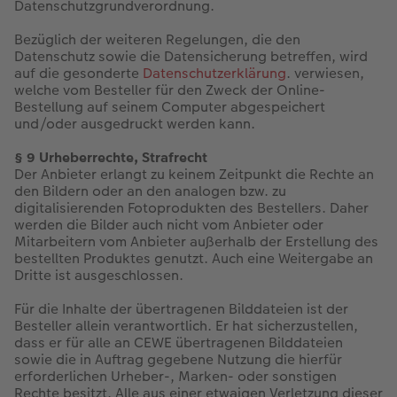
Datenschutzgrundverordnung.
Bezüglich der weiteren Regelungen, die den
Datenschutz sowie die Datensicherung betreffen, wird
auf die gesonderte
Datenschutzerklärung
. verwiesen,
welche vom Besteller für den Zweck der Online-
Bestellung auf seinem Computer abgespeichert
und/oder ausgedruckt werden kann.
§ 9 Urheberrechte, Strafrecht
Der Anbieter erlangt zu keinem Zeitpunkt die Rechte an
den Bildern oder an den analogen bzw. zu
digitalisierenden Fotoprodukten des Bestellers. Daher
werden die Bilder auch nicht vom Anbieter oder
Mitarbeitern vom Anbieter außerhalb der Erstellung des
bestellten Produktes genutzt. Auch eine Weitergabe an
Dritte ist ausgeschlossen.
Für die Inhalte der übertragenen Bilddateien ist der
Besteller allein verantwortlich. Er hat sicherzustellen,
dass er für alle an CEWE übertragenen Bilddateien
sowie die in Auftrag gegebene Nutzung die hierfür
erforderlichen Urheber-, Marken- oder sonstigen
Rechte besitzt. Alle aus einer etwaigen Verletzung dieser