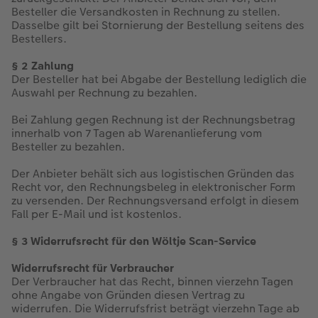
Besteller die Versandkosten in Rechnung zu stellen.
Dasselbe gilt bei Stornierung der Bestellung seitens des
Bestellers.
§ 2 Zahlung
Der Besteller hat bei Abgabe der Bestellung lediglich die
Auswahl per Rechnung zu bezahlen.
Bei Zahlung gegen Rechnung ist der Rechnungsbetrag
innerhalb von 7 Tagen ab Warenanlieferung vom
Besteller zu bezahlen.
Der Anbieter behält sich aus logistischen Gründen das
Recht vor, den Rechnungsbeleg in elektronischer Form
zu versenden. Der Rechnungsversand erfolgt in diesem
Fall per E-Mail und ist kostenlos.
§ 3 Widerrufsrecht für den Wöltje Scan-Service
Widerrufsrecht für Verbraucher
Der Verbraucher hat das Recht, binnen vierzehn Tagen
ohne Angabe von Gründen diesen Vertrag zu
widerrufen. Die Widerrufsfrist beträgt vierzehn Tage ab