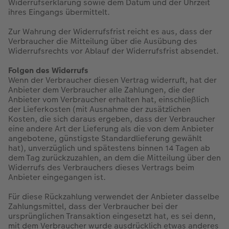
Widerrufserklärung sowie dem Datum und der Uhrzeit
ihres Eingangs übermittelt.
Zur Wahrung der Widerrufsfrist reicht es aus, dass der
Verbraucher die Mitteilung über die Ausübung des
Widerrufsrechts vor Ablauf der Widerrufsfrist absendet.
Folgen des Widerrufs
Wenn der Verbraucher diesen Vertrag widerruft, hat der
Anbieter dem Verbraucher alle Zahlungen, die der
Anbieter vom Verbraucher erhalten hat, einschließlich
der Lieferkosten (mit Ausnahme der zusätzlichen
Kosten, die sich daraus ergeben, dass der Verbraucher
eine andere Art der Lieferung als die von dem Anbieter
angebotene, günstigste Standardlieferung gewählt
hat), unverzüglich und spätestens binnen 14 Tagen ab
dem Tag zurückzuzahlen, an dem die Mitteilung über den
Widerrufs des Verbrauchers dieses Vertrags beim
Anbieter eingegangen ist.
Für diese Rückzahlung verwendet der Anbieter dasselbe
Zahlungsmittel, dass der Verbraucher bei der
ursprünglichen Transaktion eingesetzt hat, es sei denn,
mit dem Verbraucher wurde ausdrücklich etwas anderes