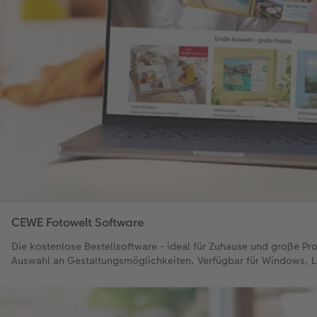
CEWE Fotowelt Software
Die kostenlose Bestellsoftware - ideal für Zuhause und große Pr
Auswahl an Gestaltungsmöglichkeiten. Verfügbar für Windows, 