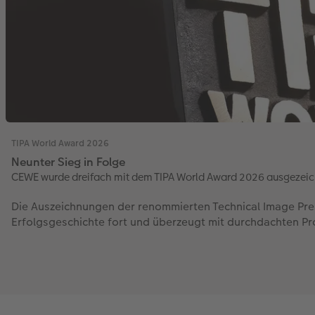
TIPA World Award 2026
Neunter Sieg in Folge
CEWE wurde dreifach mit dem TIPA World Award 2026 ausgezei
Die Auszeichnungen der renommierten Technical Image Pres
Erfolgsgeschichte fort und überzeugt mit durchdachten P