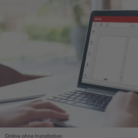
Online ohne Installation