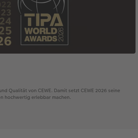
 und Qualität von CEWE. Damit setzt CEWE 2026 seine
en hochwertig erlebbar machen.