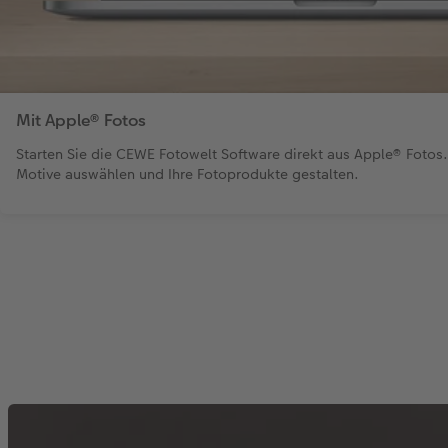
Mit Apple® Fotos
Starten Sie die CEWE Fotowelt Software direkt aus Apple® Fotos.
Motive auswählen und Ihre Fotoprodukte gestalten.