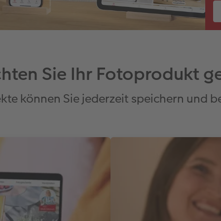
hten Sie Ihr Fotoprodukt ge
ekte können Sie jederzeit speichern und 