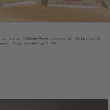
ndem Sie den Vorlagen-Generator verwenden. So lässt sich Ihr
eiten. Möglich ab InDesign® CS4.