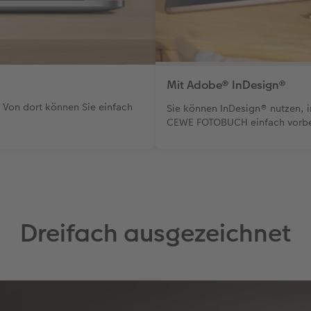
Mit Adobe® InDesign®
 Von dort können Sie einfach
Sie können InDesign® nutzen, i
CEWE FOTOBUCH einfach vorber
Dreifach ausgezeichnet