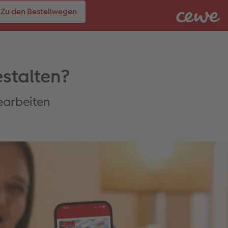
Zu den Bestellwegen
stalten?
bearbeiten