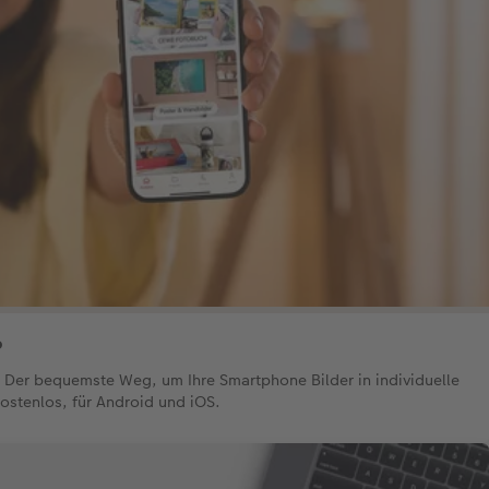
p
n. Der bequemste Weg, um Ihre Smartphone Bilder in individuelle
ostenlos, für Android und iOS.