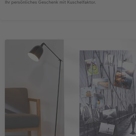
Ihr persönliches Geschenk mit Kuschelfaktor.