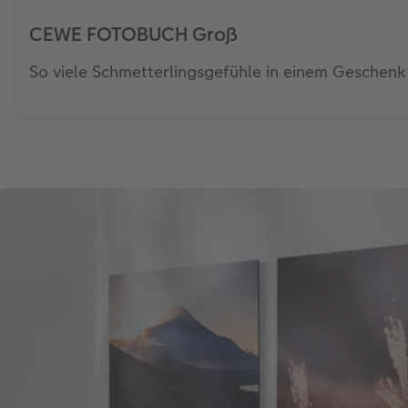
CEWE FOTOBUCH Groß
So viele Schmetterlingsgefühle in einem Geschenk