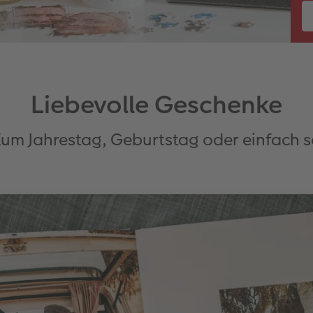
Liebevolle Geschenke
um Jahrestag, Geburtstag oder einfach 