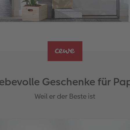
iebevolle Geschenke für Pa
Weil er der Beste ist