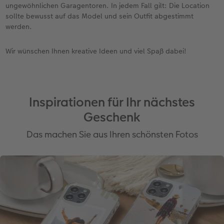
ungewöhnlichen Garagentoren. In jedem Fall gilt: Die Location
sollte bewusst auf das Model und sein Outfit abgestimmt
werden.
Wir wünschen Ihnen kreative Ideen und viel Spaß dabei!
Inspirationen für Ihr nächstes
Geschenk
Das machen Sie aus Ihren schönsten Fotos