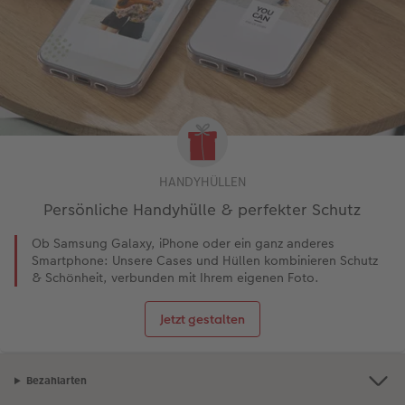
HANDYHÜLLEN
Persönliche Handyhülle & perfekter Schutz
Ob Samsung Galaxy, iPhone oder ein ganz anderes
Smartphone: Unsere Cases und Hüllen kombinieren Schutz
& Schönheit, verbunden mit Ihrem eigenen Foto.
Jetzt gestalten
Bezahlarten