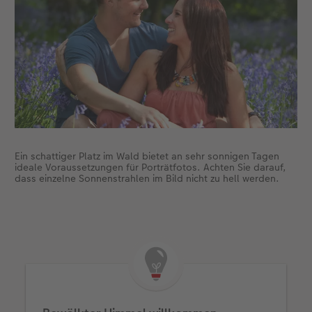
Ein schattiger Platz im Wald bietet an sehr sonnigen Tagen
ideale Voraussetzungen für Porträtfotos. Achten Sie darauf,
dass einzelne Sonnenstrahlen im Bild nicht zu hell werden.