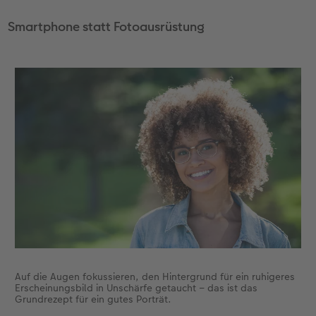
Smartphone statt Fotoausrüstung
Auf die Augen fokussieren, den Hintergrund für ein ruhigeres
Erscheinungsbild in Unschärfe getaucht – das ist das
Grundrezept für ein gutes Porträt.