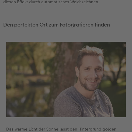
diesen Effekt durch automatisches Weichzeichnen.
Den perfekten Ort zum Fotografieren finden
Das warme Licht der Sonne lässt den Hintergrund golden