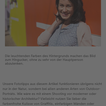
Die leuchtenden Farben des Hintergrunds machen das Bild
zum Hingucker, ohne zu sehr von der Hauptperson
abzulenken.
Unsere Fototipps aus diesem Artikel funktionieren übrigens nicht
nur in der Natur, sondern bei allen anderen Arten von Outdoor-
Porträts. Wie wäre es mit einem Shooting vor moderner oder
historischer Architektur? Vielleicht nutzen Sie lieber die
farbenfrohe Kulisse von Graffitis, einfarbigen Wänden oder