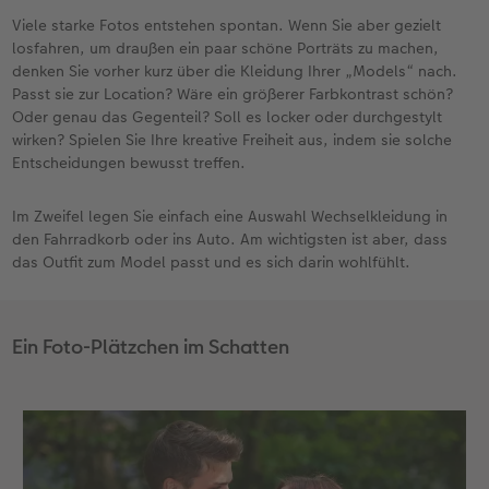
Viele starke Fotos entstehen spontan. Wenn Sie aber gezielt
losfahren, um draußen ein paar schöne Porträts zu machen,
denken Sie vorher kurz über die Kleidung Ihrer „Models“ nach.
Passt sie zur Location? Wäre ein größerer Farbkontrast schön?
Oder genau das Gegenteil? Soll es locker oder durchgestylt
wirken? Spielen Sie Ihre kreative Freiheit aus, indem sie solche
Entscheidungen bewusst treffen.
Im Zweifel legen Sie einfach eine Auswahl Wechselkleidung in
den Fahrradkorb oder ins Auto. Am wichtigsten ist aber, dass
das Outfit zum Model passt und es sich darin wohlfühlt.
Ein Foto-Plätzchen im Schatten