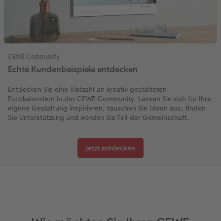
CEWE Community
Echte Kundenbeispiele entdecken
Entdecken Sie eine Vielzahl an kreativ gestalteten
Fotokalendern in der CEWE Community. Lassen Sie sich für Ihre
eigene Gestaltung inspirieren, tauschen Sie Ideen aus, finden
Sie Unterstützung und werden Sie Teil der Gemeinschaft.
Jetzt entdecken