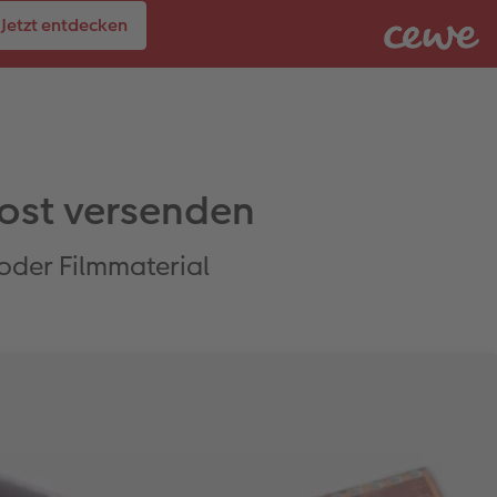
Jetzt entdecken
Post versenden
oder Filmmaterial