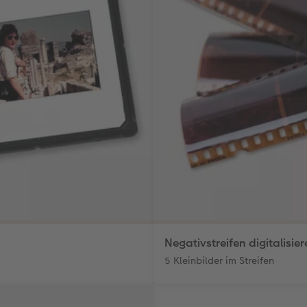
Negativstreifen digitalisie
5 Kleinbilder im Streifen