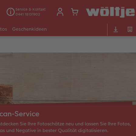
Service & Kontakt
0441 18131902
otos
Geschenkideen
can-Service
tdecken Sie Ihre Fotoschätze neu und lassen Sie Ihre Fotos,
as und Negative in bester Qualität digitalisieren.