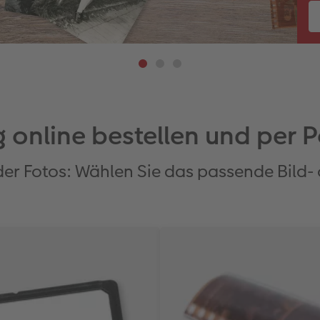
ng online bestellen und per 
der Fotos: Wählen Sie das passende Bild- 