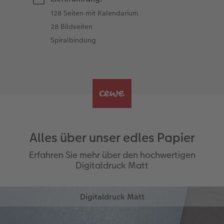
128 Seiten mit Kalendarium
28 Bildseiten
Spiralbindung
Alles über unser edles Papier
Erfahren Sie mehr über den hochwertigen
Digitaldruck Matt