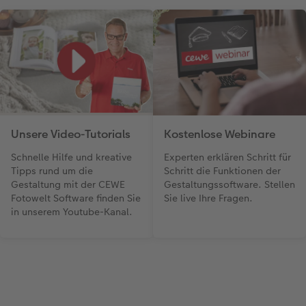
Unsere Video-Tutorials
Kostenlose Webinare
Schnelle Hilfe und kreative
Experten erklären Schritt für
Tipps rund um die
Schritt die Funktionen der
Gestaltung mit der CEWE
Gestaltungssoftware. Stellen
Fotowelt Software finden Sie
Sie live Ihre Fragen.
in unserem Youtube-Kanal.