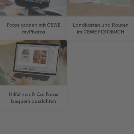
Fotos ordnen mit CEWE
Landkarten und Routen
myPhotos
im CEWE FOTOBUCH
Hilfslinen & Co: Fotos
bequem ausrichten