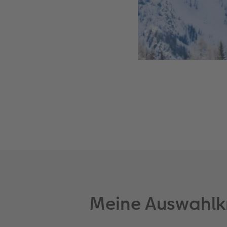
Meine Auswahlkri