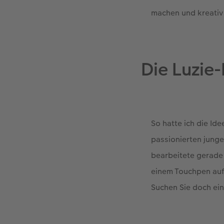
machen und kreativ 
Die Luzie-
So hatte ich die Id
passionierten junge
bearbeitete gerade 
einem Touchpen auf 
Suchen Sie doch ein