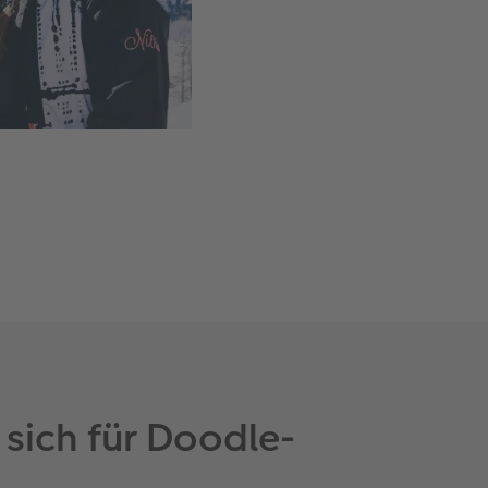
 sich für Doodle-