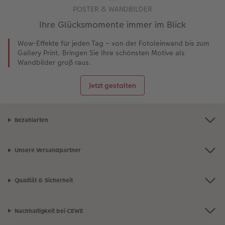
POSTER & WANDBILDER
Ihre Glücksmomente immer im Blick
Wow-Effekte für jeden Tag – von der Fotoleinwand bis zum
Gallery Print. Bringen Sie Ihre schönsten Motive als
Wandbilder groß raus.
Jetzt gestalten
Bezahlarten
Unsere Versandpartner
Qualität & Sicherheit
Nachhaltigkeit bei CEWE