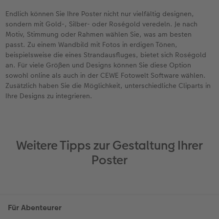
Endlich können Sie Ihre Poster nicht nur vielfältig designen,
sondern mit Gold-, Silber- oder Roségold veredeln. Je nach
Motiv, Stimmung oder Rahmen wählen Sie, was am besten
passt. Zu einem Wandbild mit Fotos in erdigen Tönen,
beispielsweise die eines Strandausfluges, bietet sich Roségold
an. Für viele Größen und Designs können Sie diese Option
sowohl online als auch in der CEWE Fotowelt Software wählen.
Zusätzlich haben Sie die Möglichkeit, unterschiedliche Cliparts in
Ihre Designs zu integrieren.
Weitere Tipps zur Gestaltung Ihrer
Poster