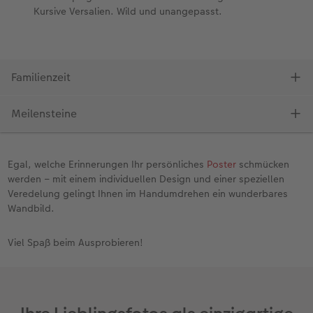
Egal, welche Erinnerungen Ihr persönliches
Poster
schmücken
werden – mit einem individuellen Design und einer speziellen
Veredelung gelingt Ihnen im Handumdrehen ein wunderbares
Wandbild.
Viel Spaß beim Ausprobieren!