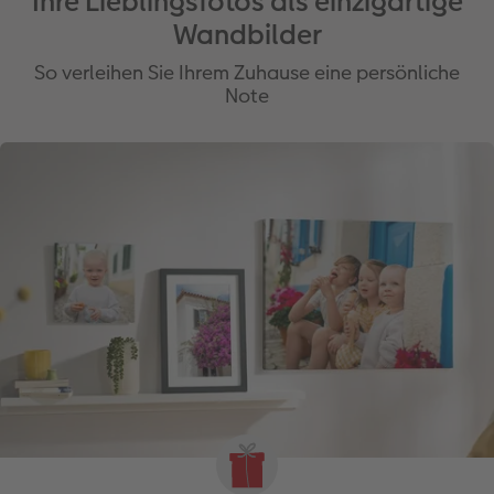
Ihre Lieblingsfotos als einzigartige
Wandbilder
So verleihen Sie Ihrem Zuhause eine persönliche
Note