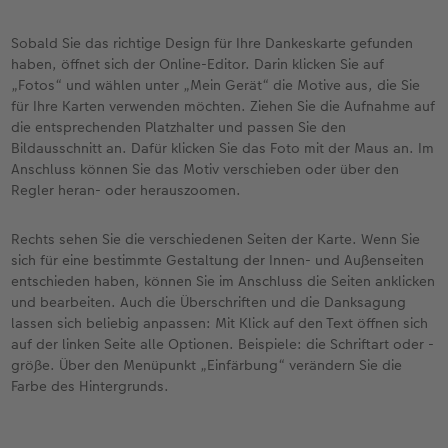
Sobald Sie das richtige Design für Ihre Dankeskarte gefunden
haben, öffnet sich der Online-Editor. Darin klicken Sie auf
„Fotos“ und wählen unter „Mein Gerät“ die Motive aus, die Sie
für Ihre Karten verwenden möchten. Ziehen Sie die Aufnahme auf
die entsprechenden Platzhalter und passen Sie den
Bildausschnitt an. Dafür klicken Sie das Foto mit der Maus an. Im
Anschluss können Sie das Motiv verschieben oder über den
Regler heran- oder herauszoomen.
Rechts sehen Sie die verschiedenen Seiten der Karte. Wenn Sie
sich für eine bestimmte Gestaltung der Innen- und Außenseiten
entschieden haben, können Sie im Anschluss die Seiten anklicken
und bearbeiten. Auch die Überschriften und die Danksagung
lassen sich beliebig anpassen: Mit Klick auf den Text öffnen sich
auf der linken Seite alle Optionen. Beispiele: die Schriftart oder -
größe. Über den Menüpunkt „Einfärbung“ verändern Sie die
Farbe des Hintergrunds.