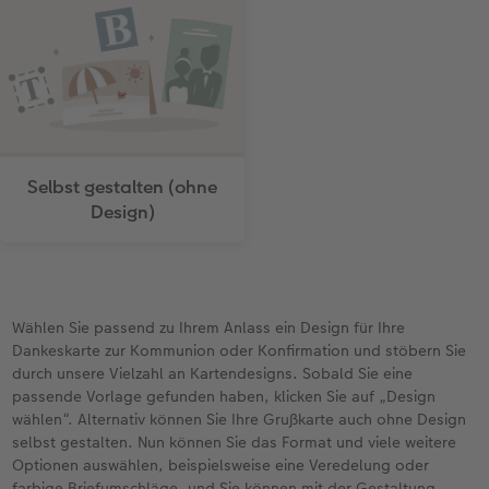
Selbst gestalten (ohne
Design)
Wählen Sie passend zu Ihrem Anlass ein Design für Ihre
Dankeskarte zur Kommunion oder Konfirmation und stöbern Sie
durch unsere Vielzahl an Kartendesigns. Sobald Sie eine
passende Vorlage gefunden haben, klicken Sie auf „Design
wählen“. Alternativ können Sie Ihre Grußkarte auch ohne Design
selbst gestalten. Nun können Sie das Format und viele weitere
Optionen auswählen, beispielsweise eine Veredelung oder
farbige Briefumschläge, und Sie können mit der Gestaltung