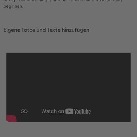
beginnen.
Eigene Fotos und Texte hinzufügen