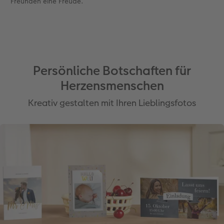
Freunden eine Freude.
Persönliche Botschaften für
Herzensmenschen
Kreativ gestalten mit Ihren Lieblingsfotos