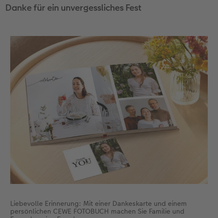
Danke für ein unvergessliches Fest
Liebevolle Erinnerung: Mit einer Dankeskarte und einem
persönlichen CEWE FOTOBUCH machen Sie Familie und