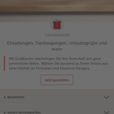
GRUSSKARTEN
Einladungen, Danksagungen, Urlaubsgrüße und
mehr
Mit Grußkarten überbringen Sie Ihre Botschaft auf ganz
persönliche Weise. Wählen Sie passend zu Ihrem Anlass aus
einer Vielfalt an Formaten und kreativen Designs.
Jetzt gestalten
Bezahlarten
Unsere Versandpartner