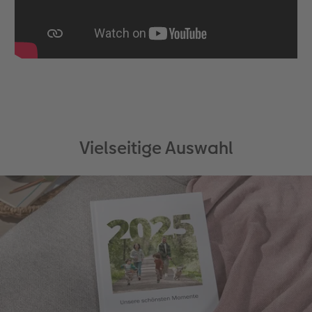
Vielseitige Auswahl