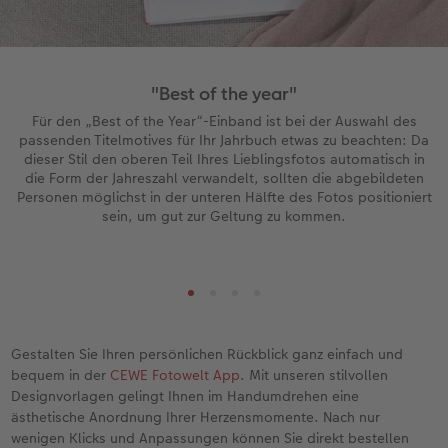
"Best of the year"
Für den „Best of the Year“-Einband ist bei der Auswahl des
passenden Titelmotives für Ihr Jahrbuch etwas zu beachten: Da
dieser Stil den oberen Teil Ihres Lieblingsfotos automatisch in
die Form der Jahreszahl verwandelt, sollten die abgebildeten
Personen möglichst in der unteren Hälfte des Fotos positioniert
sein, um gut zur Geltung zu kommen.
Gestalten Sie Ihren persönlichen Rückblick ganz einfach und
bequem in der
CEWE Fotowelt App
. Mit unseren stilvollen
Designvorlagen gelingt Ihnen im Handumdrehen eine
ästhetische Anordnung Ihrer Herzensmomente. Nach nur
wenigen Klicks und Anpassungen können Sie direkt bestellen