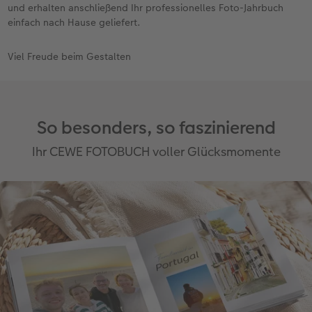
und erhalten anschließend Ihr professionelles Foto-Jahrbuch
einfach nach Hause geliefert.
Viel Freude beim Gestalten
So besonders, so faszinierend
Ihr CEWE FOTOBUCH voller Glücksmomente