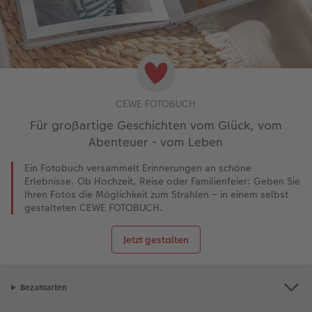
CEWE FOTOBUCH
Für großartige Geschichten vom Glück, vom
Abenteuer - vom Leben
Ein Fotobuch versammelt Erinnerungen an schöne
Erlebnisse. Ob Hochzeit, Reise oder Familienfeier: Geben Sie
Ihren Fotos die Möglichkeit zum Strahlen – in einem selbst
gestalteten CEWE FOTOBUCH.
Jetzt gestalten
Bezahlarten