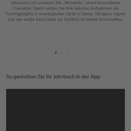
Jahrbuchs mit unserem Stil „Moments“ einen besonderen
Charakter. Damit setzen Sie Ihre liebsten Aufnahmen als
Fotohighlights in nostalgischer Optik in Szene. Übrigens eignet
sich der weiße Rand ideal als Textfeld für kleine Botschaften.
So gestalten Sie Ihr Jahrbuch in der App