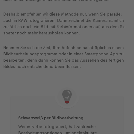
Deshalb empfehlen wir diese Methode nur, wenn Sie parallel
auch in RAW fotografieren. Dann zeichnet die Kamera nämlich
zusätzlich noch ein Bild mit Farbinformationen auf, aus dem Sie
später noch mehr herausholen können.
Nehmen Sie sich die Zeit, Ihre Aufnahme nachträglich in einem
Bildbearbeitungsprogramm oder in einer Smartphone-App zu
bearbeiten, denn dann können Sie das Aussehen des fertigen
Bildes noch entscheidend beeinflussen.
Schwarzweiß per Bildbearbeitung
Wer in Farbe fotografiert, hat zahlreiche
Bearbeitungsoptionen, um spektakuläre