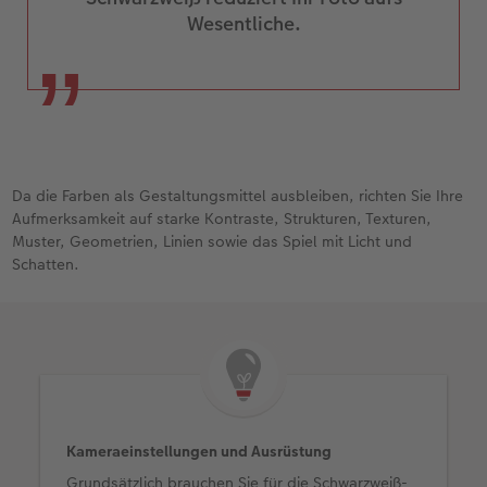
Wesentliche.
Da die Farben als Gestaltungsmittel ausbleiben, richten Sie Ihre
Aufmerksamkeit auf starke Kontraste, Strukturen, Texturen,
Muster, Geometrien, Linien sowie das Spiel mit Licht und
Schatten.
Kameraeinstellungen und Ausrüstung
Grundsätzlich brauchen Sie für die Schwarzweiß-