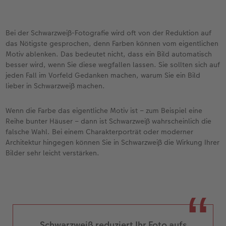
Bei der Schwarzweiß-Fotografie wird oft von der Reduktion auf
das Nötigste gesprochen, denn Farben können vom eigentlichen
Motiv ablenken. Das bedeutet nicht, dass ein Bild automatisch
besser wird, wenn Sie diese wegfallen lassen. Sie sollten sich auf
jeden Fall im Vorfeld Gedanken machen, warum Sie ein Bild
lieber in Schwarzweiß machen.
Wenn die Farbe das eigentliche Motiv ist – zum Beispiel eine
Reihe bunter Häuser – dann ist Schwarzweiß wahrscheinlich die
falsche Wahl. Bei einem Charakterporträt oder moderner
Architektur hingegen können Sie in Schwarzweiß die Wirkung Ihrer
Bilder sehr leicht verstärken.
Schwarzweiß reduziert Ihr Foto aufs