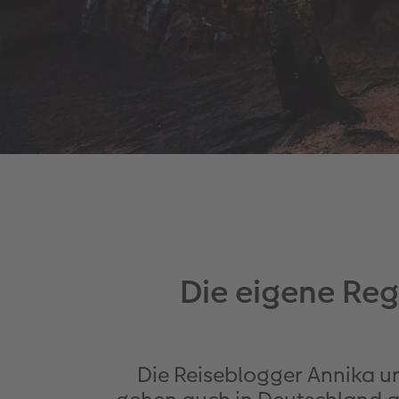
Die eigene Reg
Die Reiseblogger Annika un