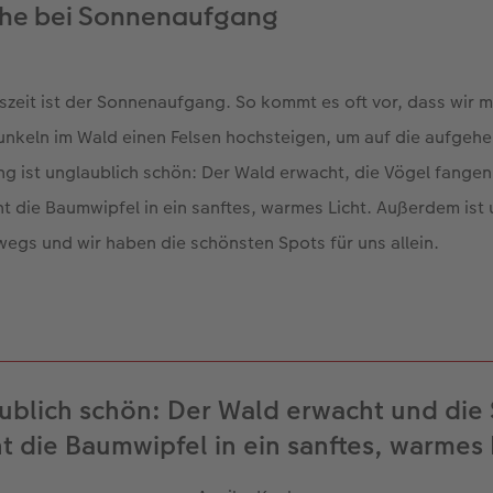
che bei Sonnenaufgang
szeit ist der Sonnenaufgang. So kommt es oft vor, dass wir m
unkeln im Wald einen Felsen hochsteigen, um auf die aufgeh
g ist unglaublich schön: Der Wald erwacht, die Vögel fangen
t die Baumwipfel in ein sanftes, warmes Licht. Außerdem ist 
egs und wir haben die schönsten Spots für uns allein.
ublich schön: Der Wald erwacht und die
t die Baumwipfel in ein sanftes, warmes 