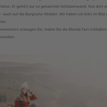
eten. Er gehört zur so genannten Schützenwand. Von dort a
– auch auf die Burgruine Altdahn. Wir haben sie links im Bild
tet.
onnenstern erzeugen Sie, indem Sie die Blende fast schließen
nstellen.