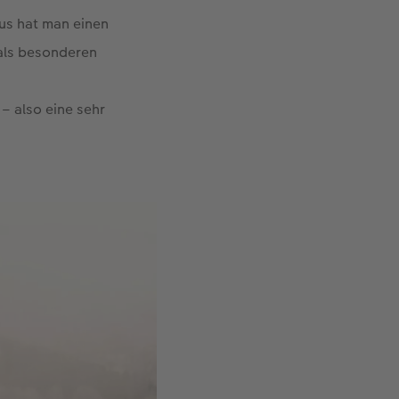
us hat man einen
 als besonderen
 – also eine sehr