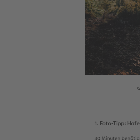
S
1. Foto-Tipp: Haf
30 Minuten benötigt