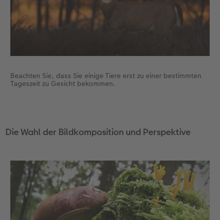
Beachten Sie, dass Sie einige Tiere erst zu einer bestimmten
Tageszeit zu Gesicht bekommen.
Die Wahl der Bildkomposition und Perspektive