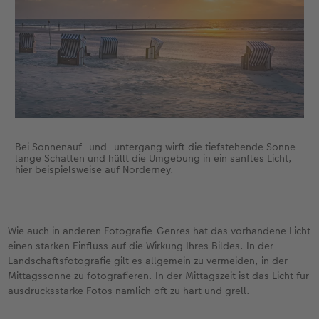
Bei Sonnenauf- und -untergang wirft die tiefstehende Sonne
lange Schatten und hüllt die Umgebung in ein sanftes Licht,
hier beispielsweise auf Norderney.
Wie auch in anderen Fotografie-Genres hat das vorhandene Licht
einen starken Einfluss auf die Wirkung Ihres Bildes. In der
Landschaftsfotografie gilt es allgemein zu vermeiden, in der
Mittagssonne zu fotografieren. In der Mittagszeit ist das Licht für
ausdrucksstarke Fotos nämlich oft zu hart und grell.