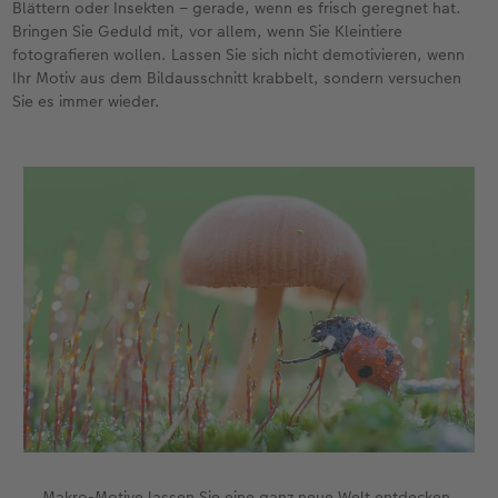
Blättern oder Insekten – gerade, wenn es frisch geregnet hat.
Bringen Sie Geduld mit, vor allem, wenn Sie Kleintiere
fotografieren wollen. Lassen Sie sich nicht demotivieren, wenn
Ihr Motiv aus dem Bildausschnitt krabbelt, sondern versuchen
Sie es immer wieder.
Makro-Motive lassen Sie eine ganz neue Welt entdecken.