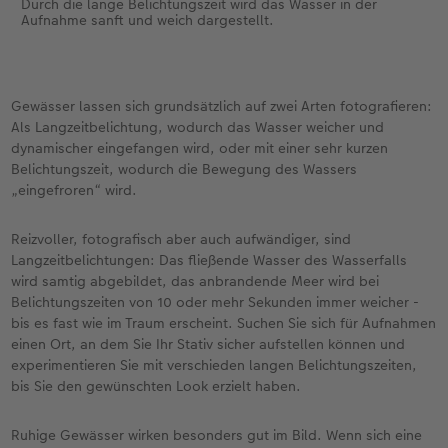
Durch die lange Belichtungszeit wird das Wasser in der
Aufnahme sanft und weich dargestellt.
Gewässer lassen sich grundsätzlich auf zwei Arten fotografieren:
Als Langzeitbelichtung, wodurch das Wasser weicher und
dynamischer eingefangen wird, oder mit einer sehr kurzen
Belichtungszeit, wodurch die Bewegung des Wassers
„eingefroren“ wird.
Reizvoller, fotografisch aber auch aufwändiger, sind
Langzeitbelichtungen: Das fließende Wasser des Wasserfalls
wird samtig abgebildet, das anbrandende Meer wird bei
Belichtungszeiten von 10 oder mehr Sekunden immer weicher -
bis es fast wie im Traum erscheint. Suchen Sie sich für Aufnahmen
einen Ort, an dem Sie Ihr Stativ sicher aufstellen können und
experimentieren Sie mit verschieden langen Belichtungszeiten,
bis Sie den gewünschten Look erzielt haben.
Ruhige Gewässer wirken besonders gut im Bild. Wenn sich eine