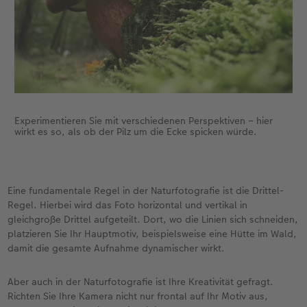
Experimentieren Sie mit verschiedenen Perspektiven – hier
wirkt es so, als ob der Pilz um die Ecke spicken würde.
Eine fundamentale Regel in der Naturfotografie ist die Drittel-
Regel. Hierbei wird das Foto horizontal und vertikal in
gleichgroße Drittel aufgeteilt. Dort, wo die Linien sich schneiden,
platzieren Sie Ihr Hauptmotiv, beispielsweise eine Hütte im Wald,
damit die gesamte Aufnahme dynamischer wirkt.
Aber auch in der Naturfotografie ist Ihre Kreativität gefragt.
Richten Sie Ihre Kamera nicht nur frontal auf Ihr Motiv aus,