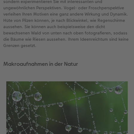
sondern experimentieren Sie mit interessanten und
ungewöhnlichen Perspektiven. Vogel- oder Froschperspektive
verleihen Ihren Motiven eine ganz andere Wirkung und Dynamik.
Hüte von Pilzen können, je nach Blickwinkel, wie Regenschirme
aussehen. Sie können auch beispielsweise den dicht
bewachsenen Wald von unten nach oben fotografieren, sodass
die Bäume wie Riesen aussehen. Ihrem Ideenreichtum sind keine
Grenzen gesetzt.
Makroaufnahmen in der Natur