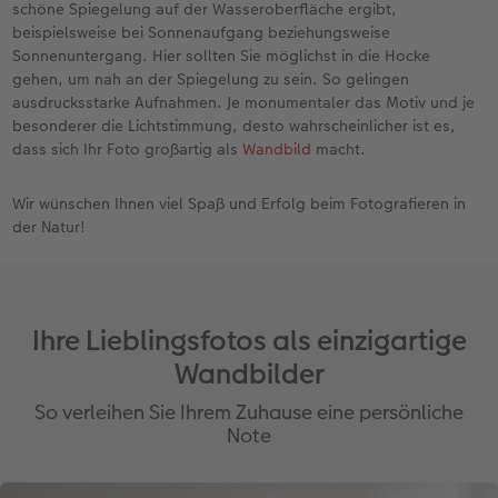
schöne Spiegelung auf der Wasseroberfläche ergibt,
beispielsweise bei Sonnenaufgang beziehungsweise
Sonnenuntergang. Hier sollten Sie möglichst in die Hocke
gehen, um nah an der Spiegelung zu sein. So gelingen
ausdrucksstarke Aufnahmen. Je monumentaler das Motiv und je
besonderer die Lichtstimmung, desto wahrscheinlicher ist es,
dass sich Ihr Foto großartig als
Wandbild
macht.
Wir wünschen Ihnen viel Spaß und Erfolg beim Fotografieren in
der Natur!
Ihre Lieblingsfotos als einzigartige
Wandbilder
So verleihen Sie Ihrem Zuhause eine persönliche
Note