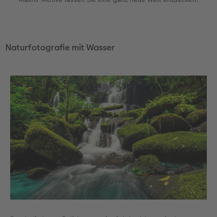
Naturfotografie mit Wasser