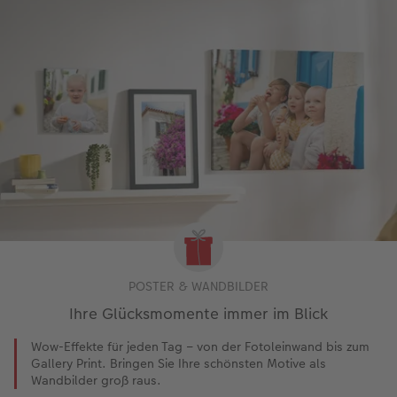
POSTER & WANDBILDER
Ihre Glücksmomente immer im Blick
Wow-Effekte für jeden Tag – von der Fotoleinwand bis zum
Gallery Print. Bringen Sie Ihre schönsten Motive als
Wandbilder groß raus.