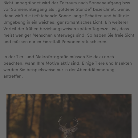
Nicht unbegründet wird der Zeitraum nach Sonnenaufgang bzw.
vor Sonnenuntergang als „goldene Stunde“ bezeichnet. Genau
dann wirft die tiefstehende Sonne lange Schatten und hüllt die
Umgebung in ein weiches, gar romantisches Licht. Ein weiterer
Vorteil der frühen beziehungsweisen späten Tageszeit ist, dass
meist weniger Menschen unterwegs sind. So haben Sie freie Sicht
und müssen nur im Einzelfall Personen retuschieren.
In der Tier- und Makrofotografie müssen Sie dazu noch
beachten, wann Ihre Motive aktiv sind. Einige Tiere und Insekten
werden Sie beispielsweise nur in der Abenddämmerung
antreffen.