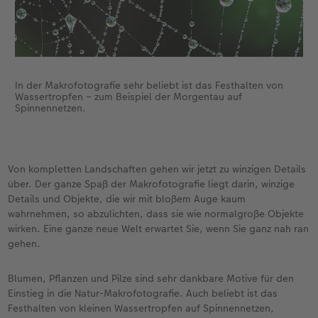
In der Makrofotografie sehr beliebt ist das Festhalten von
Wassertropfen – zum Beispiel der Morgentau auf
Spinnennetzen.
Von kompletten Landschaften gehen wir jetzt zu winzigen Details
über. Der ganze Spaß der Makrofotografie liegt darin, winzige
Details und Objekte, die wir mit bloßem Auge kaum
wahrnehmen, so abzulichten, dass sie wie normalgroße Objekte
wirken. Eine ganze neue Welt erwartet Sie, wenn Sie ganz nah ran
gehen.
Blumen, Pflanzen und Pilze sind sehr dankbare Motive für den
Einstieg in die Natur-Makrofotografie. Auch beliebt ist das
Festhalten von kleinen Wassertropfen auf Spinnennetzen,