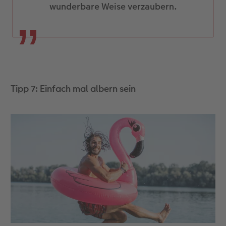
wunderbare Weise verzaubern.
Tipp 7: Einfach mal albern sein