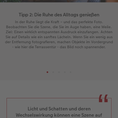
Tipp 2: Die Ruhe des Alltags genießen
In der Ruhe liegt die Kraft – und das perfekte Foto.
Beobachten Sie die Szene, die Sie im Auge haben, eine Weile.
Ziel: Einen wirklich entspannten Ausdruck einzufangen. Achten
Sie auf Details wie ein sanftes Lächeln. Wenn Sie ein wenig aus
der Entfernung fotografieren, machen Objekte im Vordergrund
- wie hier die Terrassentür - das Bild noch spannender.
Licht und Schatten und deren
Wechselswirkung können eine Szene auf