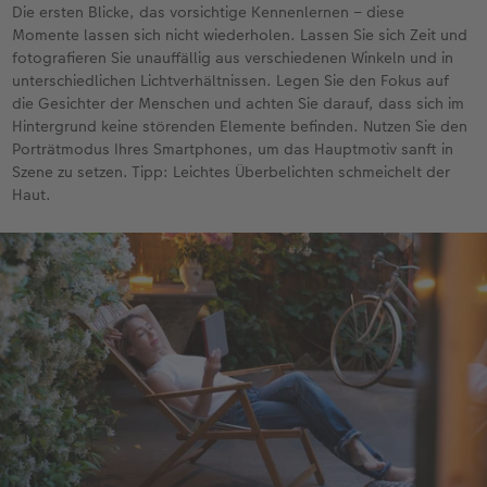
Die ersten Blicke, das vorsichtige Kennenlernen – diese
Momente lassen sich nicht wiederholen. Lassen Sie sich Zeit und
fotografieren Sie unauffällig aus verschiedenen Winkeln und in
unterschiedlichen Lichtverhältnissen. Legen Sie den Fokus auf
die Gesichter der Menschen und achten Sie darauf, dass sich im
Hintergrund keine störenden Elemente befinden. Nutzen Sie den
Porträtmodus Ihres Smartphones, um das Hauptmotiv sanft in
Szene zu setzen. Tipp: Leichtes Überbelichten schmeichelt der
Haut.