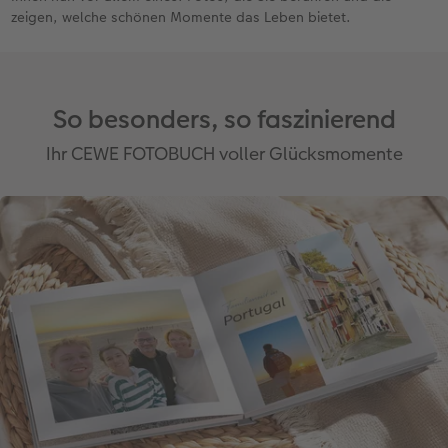
zeigen, welche schönen Momente das Leben bietet.
So besonders, so faszinierend
Ihr CEWE FOTOBUCH voller Glücksmomente