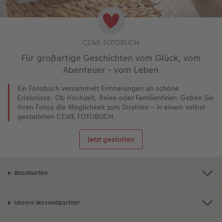
CEWE FOTOBUCH
Für großartige Geschichten vom Glück, vom
Abenteuer - vom Leben
Ein Fotobuch versammelt Erinnerungen an schöne
Erlebnisse. Ob Hochzeit, Reise oder Familienfeier: Geben Sie
Ihren Fotos die Möglichkeit zum Strahlen – in einem selbst
gestalteten CEWE FOTOBUCH.
Jetzt gestalten
Bezahlarten
Unsere Versandpartner