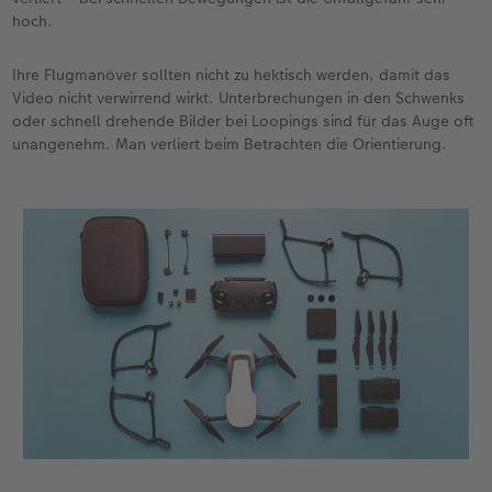
hoch.
Ihre Flugmanöver sollten nicht zu hektisch werden, damit das
Video nicht verwirrend wirkt. Unterbrechungen in den Schwenks
oder schnell drehende Bilder bei Loopings sind für das Auge oft
unangenehm. Man verliert beim Betrachten die Orientierung.