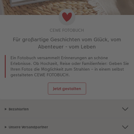
CEWE FOTOBUCH
Für großartige Geschichten vom Glück, vom
Abenteuer - vom Leben
Ein Fotobuch versammelt Erinnerungen an schöne
Erlebnisse. Ob Hochzeit, Reise oder Familienfeier: Geben Sie
Ihren Fotos die Möglichkeit zum Strahlen – in einem selbst
gestalteten CEWE FOTOBUCH.
Jetzt gestalten
Bezahlarten
Unsere Versandpartner