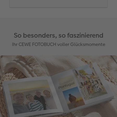
So besonders, so faszinierend
Ihr CEWE FOTOBUCH voller Glücksmomente