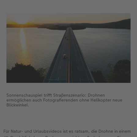
Sonnenschauspiel trifft Straßenszenario: Drohnen
ermöglichen auch Fotografierenden ohne Helikopter neue
Blickwinkel.
Für Natur- und Urlaubsvideos ist es ratsam, die Drohne in einem