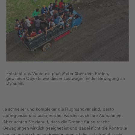
Entsteht das Video ein paar Meter über dem Boden,
gewinnen Objekte wie dieser Lastwagen in der Bewegung an
Dynamik.
Je schneller und komplexer die Flugmanöver sind, desto
aufregender und actionreicher werden auch Ihre Aufnahmen.
Aber achten Sie darauf, dass die Drohne für so rasche
Bewegungen wirklich geeignet ist und dabei nicht die Kontrolle
verliert – bei schnellen Bewegungen ist die Unfallgefahr sehr