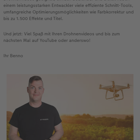
einem leistungsstarken Entwackler viele effiziente Schnitt-Tools,
umfangreiche Optimierungsmöglichkeiten wie Farbkorrektur und
bis zu 1.500 Effekte und Titel.
Und jetzt: Viel Spaß mit Ihren Drohnenvideos und bis zum
nächsten Mal auf YouTube oder anderswo!
Ihr Benno