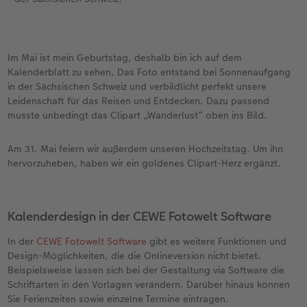
Im Mai ist mein Geburtstag, deshalb bin ich auf dem
Kalenderblatt zu sehen. Das Foto entstand bei Sonnenaufgang
in der Sächsischen Schweiz und verbildlicht perfekt unsere
Leidenschaft für das Reisen und Entdecken. Dazu passend
musste unbedingt das Clipart „Wanderlust“ oben ins Bild.
Am 31. Mai feiern wir außerdem unseren Hochzeitstag. Um ihn
hervorzuheben, haben wir ein goldenes Clipart-Herz ergänzt.
Kalenderdesign in der CEWE Fotowelt Software
In der
CEWE Fotowelt Software
gibt es weitere Funktionen und
Design-Möglichkeiten, die die Onlineversion nicht bietet.
Beispielsweise lassen sich bei der Gestaltung via Software die
Schriftarten in den Vorlagen verändern. Darüber hinaus können
Sie Ferienzeiten sowie einzelne Termine eintragen.