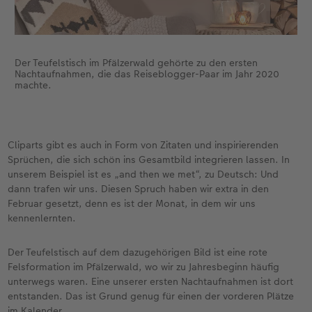
Der Teufelstisch im Pfälzerwald gehörte zu den ersten
Nachtaufnahmen, die das Reiseblogger-Paar im Jahr 2020
machte.
Cliparts gibt es auch in Form von Zitaten und inspirierenden
Sprüchen, die sich schön ins Gesamtbild integrieren lassen. In
unserem Beispiel ist es „and then we met“, zu Deutsch: Und
dann trafen wir uns. Diesen Spruch haben wir extra in den
Februar gesetzt, denn es ist der Monat, in dem wir uns
kennenlernten.
Der Teufelstisch auf dem dazugehörigen Bild ist eine rote
Felsformation im Pfälzerwald, wo wir zu Jahresbeginn häufig
unterwegs waren. Eine unserer ersten Nachtaufnahmen ist dort
entstanden. Das ist Grund genug für einen der vorderen Plätze
im Kalender.