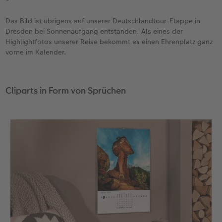
Das Bild ist übrigens auf unserer Deutschlandtour-Etappe in
Dresden bei Sonnenaufgang entstanden. Als eines der
Highlightfotos unserer Reise bekommt es einen Ehrenplatz ganz
vorne im Kalender.
Cliparts in Form von Sprüchen