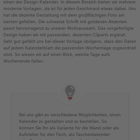
einen der Design-Kalender. In diesem Bereich bieten wir mehrere
moderne Vorlagen, da ist für jeden Geschmack etwas dabei. Uns
hat die dezente Gestaltung mit dem großflächigen Foto am
besten gefallen. Die schwarze Schrift mit goldenen Akzenten
passt hervorragend zu unserer Motivauswahl. Das vorgefertigte
Design haben wir mit passenden, dezenten Cliparts ergänzt.
Sehr gut gefällt uns bei dieser Vorlage übrigens, dass den Daten
auf jedem Kalenderblatt die passenden Wochentage zugeordnet
sind. So wissen wir auf einen Blick, welche Tage aufs
Wochenende fallen.
Bei uns gibt es verschiedene Möglichkeiten, einen
Kalender zu gestalten und zu bestellen. So
können Sie ihn als Variante für die Wand oder als
Aufsteller für den Tisch, als Taschenkalender