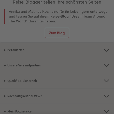
Reise-Blogger teilen Ihre schönsten Seiten
Annika und Mathias Koch sind für ihr Leben gern unterwegs
und lassen Sie auf ihrem Reise-Blog "Dream Team Around
The World" daran teilhaben.
Zum Blog
Bezahlarten
Unsere Versandpartner
Qualität & Sicherheit
Nachhaltigkeit bei CEWE
Mein Fotoservice