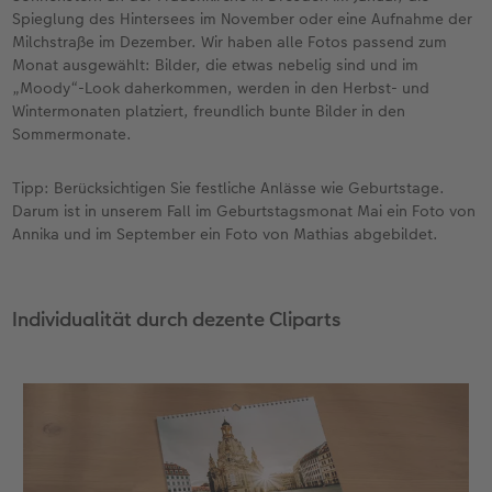
Spieglung des Hintersees im November oder eine Aufnahme der
Milchstraße im Dezember. Wir haben alle Fotos passend zum
Monat ausgewählt: Bilder, die etwas nebelig sind und im
„Moody“-Look daherkommen, werden in den Herbst- und
Wintermonaten platziert, freundlich bunte Bilder in den
Sommermonate.
Tipp: Berücksichtigen Sie festliche Anlässe wie Geburtstage.
Darum ist in unserem Fall im Geburtstagsmonat Mai ein Foto von
Annika und im September ein Foto von Mathias abgebildet.
Individualität durch dezente Cliparts