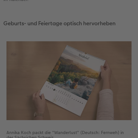
Geburts- und Feiertage optisch hervorheben
Annika Koch packt die "Wanderlust" (Deutsch: Fernweh) in
der Sächsichen Schweiz.