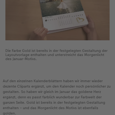
Die Farbe Gold ist bereits in der festgelegten Gestaltung der
Layoutvorlage enthalten und unterstreicht das Morgenlicht
des Januar-Motivs.
Auf den einzelnen Kalenderblättern haben wir immer wieder
dezente Cliparts ergänzt, um den Kalender noch persönlicher zu
gestalten. So haben wir gleich im Januar das goldene Herz
ergänzt, denn es passt farblich wunderbar zur Farbwelt der
ganzen Seite. Gold ist bereits in der festgelegten Gestaltung
enthalten – und das Morgenlicht des Motivs ist ebenfalls
golden.