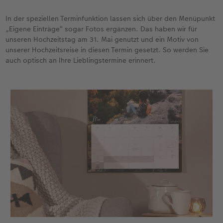
In der speziellen Terminfunktion lassen sich über den Menüpunkt
„Eigene Einträge“ sogar Fotos ergänzen. Das haben wir für
unseren Hochzeitstag am 31. Mai genutzt und ein Motiv von
unserer Hochzeitsreise in diesen Termin gesetzt. So werden Sie
auch optisch an Ihre Lieblingstermine erinnert.