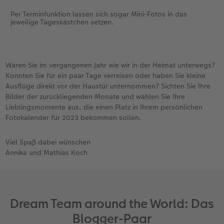
Per Terminfunktion lassen sich sogar Mini-Fotos in das
jeweilige Tageskästchen setzen.
Waren Sie im vergangenen Jahr wie wir in der Heimat unterwegs?
Konnten Sie für ein paar Tage verreisen oder haben Sie kleine
Ausflüge direkt vor der Haustür unternommen? Sichten Sie Ihre
Bilder der zurückliegenden Monate und wählen Sie Ihre
Lieblingsmomente aus, die einen Platz in Ihrem persönlichen
Fotokalender für 2023 bekommen sollen.
Viel Spaß dabei wünschen
Annika und Mathias Koch
Dream Team around the World: Das
Blogger-Paar