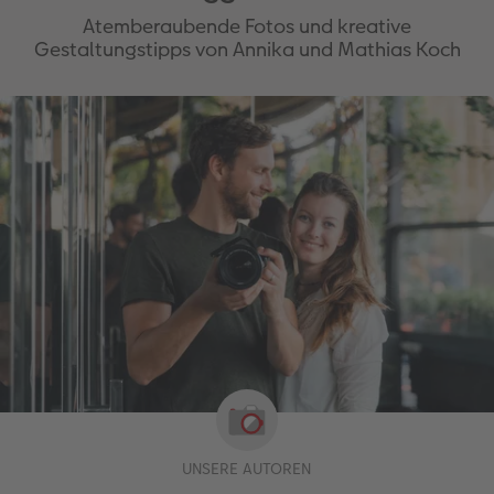
Atemberaubende Fotos und kreative
Gestaltungstipps von Annika und Mathias Koch
UNSERE AUTOREN