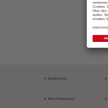
Bezahlarten
Mein Fotoservice