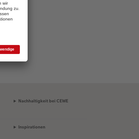
Nachhaltigkeit bei CEWE
Inspirationen