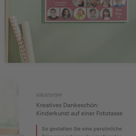
KREATIVTIPP
Kreatives Dankeschön:
Kinderkunst auf einer Fototasse
So gestalten Sie eine persönliche