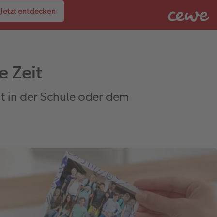
Jetzt entdecken
 Zeit
t in der Schule oder dem