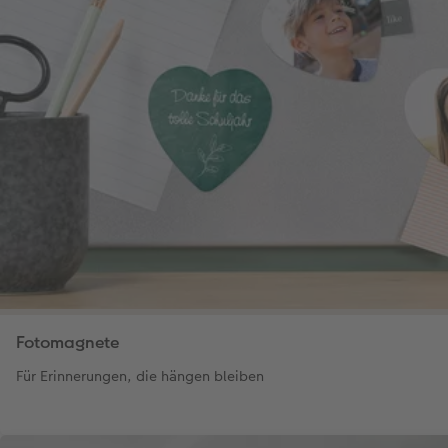
Fotomagnete
Für Erinnerungen, die hängen bleiben