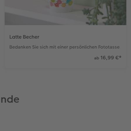
Latte Becher
Bedanken Sie sich mit einer persönlichen Fototasse
16,99 €
*
ab
unde