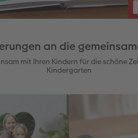
nerungen an die gemeinsame
nsam mit Ihren Kindern für die schöne Zei
Kindergarten