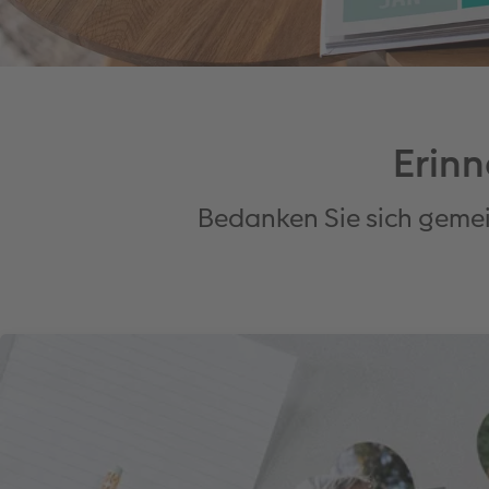
Erin
Bedanken Sie sich gemei