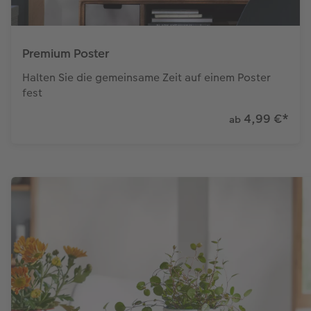
Premium Poster
Halten Sie die gemeinsame Zeit auf einem Poster
fest
4,99 €
*
ab