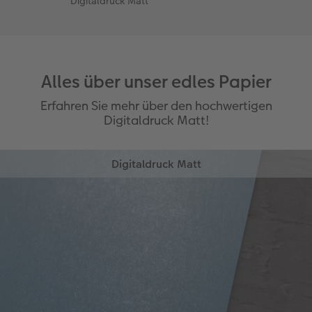
Digitaldruck Matt
Alles über unser edles Papier
Erfahren Sie mehr über den hochwertigen
Digitaldruck Matt!