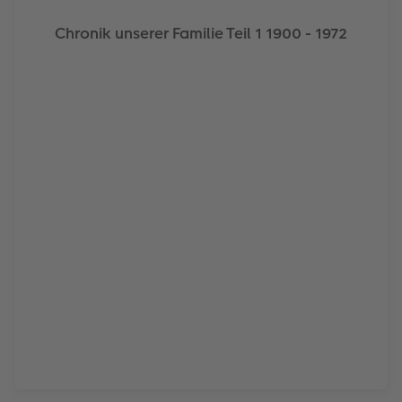
Chronik unserer Familie Teil 1 1900 - 1972