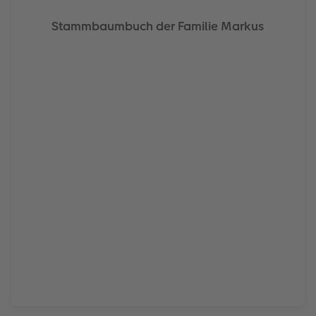
Stammbaumbuch der Familie Markus