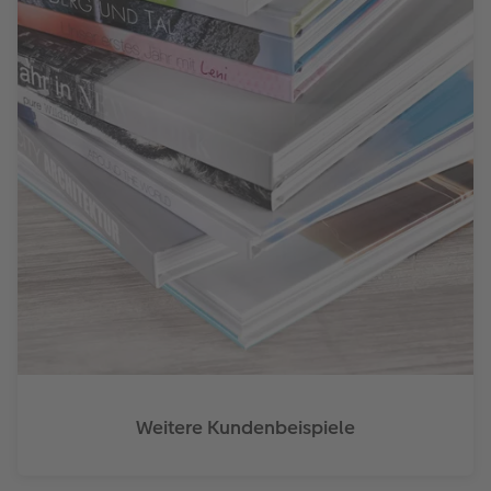
Weitere Kundenbeispiele