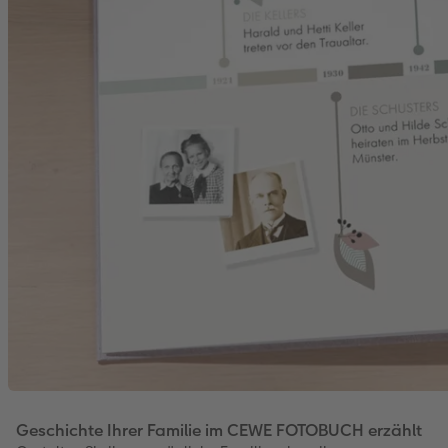
Geschichte Ihrer Familie im CEWE FOTOBUCH erzählt