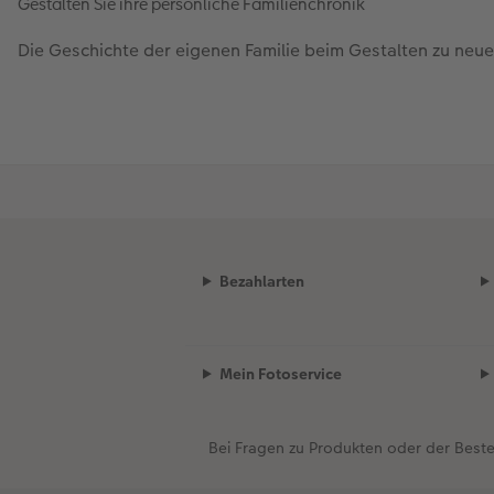
Gestalten Sie ihre persönliche Familienchronik
Die Geschichte der eigenen Familie beim Gestalten zu ne
Bezahlarten
Mein Fotoservice
Bei Fragen zu Produkten oder der Best