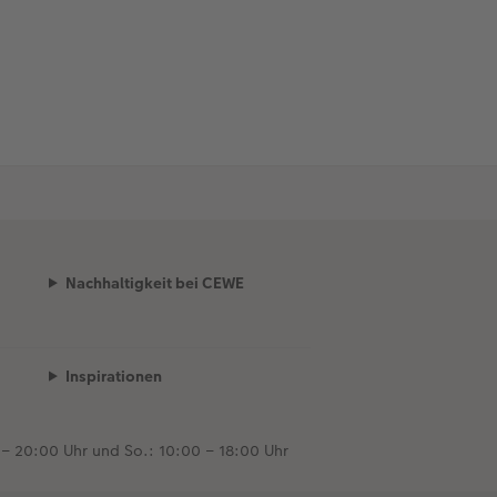
Nachhaltigkeit bei CEWE
Inspirationen
 – 20:00 Uhr und So.: 10:00 – 18:00 Uhr