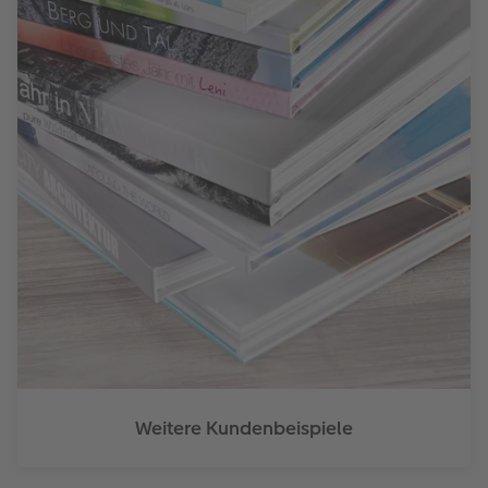
Weitere Kundenbeispiele